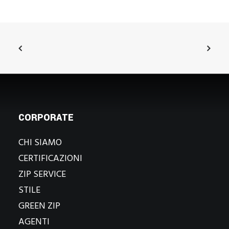
CORPORATE
CHI SIAMO
CERTIFICAZIONI
ZIP SERVICE
STILE
GREEN ZIP
AGENTI