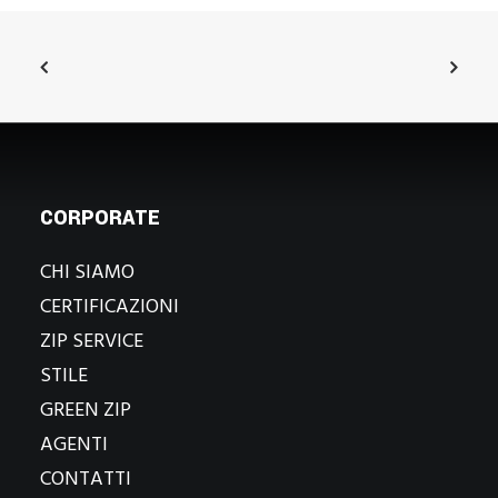
CORPORATE
CHI SIAMO
CERTIFICAZIONI
ZIP SERVICE
STILE
GREEN ZIP
AGENTI
CONTATTI