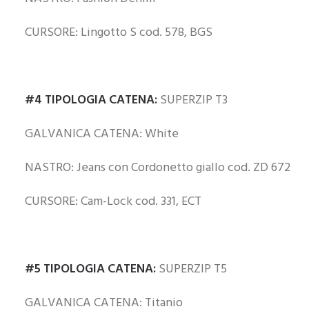
CURSORE: Lingotto S cod. 578, BGS
#4 TIPOLOGIA CATENA:
SUPERZIP T3
GALVANICA CATENA: White
NASTRO: Jeans con Cordonetto giallo cod. ZD 672
CURSORE: Cam-Lock cod. 331, ECT
#5 TIPOLOGIA CATENA:
SUPERZIP T5
GALVANICA CATENA: Titanio