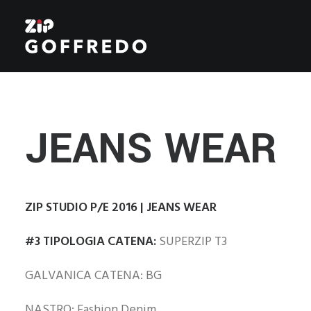
JEANS WEAR
ZIP STUDIO P/E 2016 | JEANS WEAR
#3 TIPOLOGIA CATENA:
SUPERZIP T3
GALVANICA CATENA: BG
NASTRO: Fashion Denim