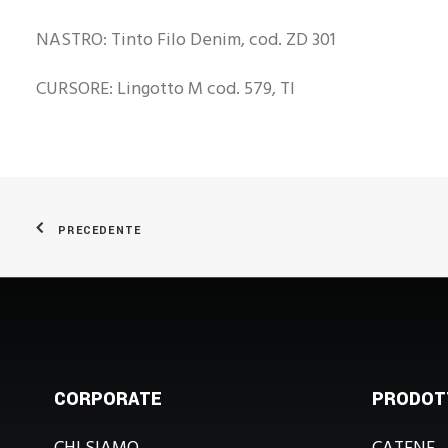
NASTRO: Tinto Filo Denim, cod. ZD 301
CURSORE: Lingotto M cod. 579, TI
PRECEDENTE
CORPORATE
PRODOT