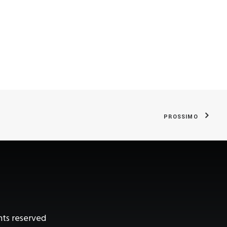
PROSSIMO
hts reserved