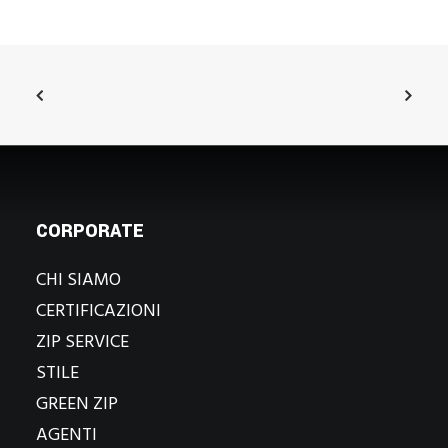
CORPORATE
CHI SIAMO
CERTIFICAZIONI
ZIP SERVICE
STILE
GREEN ZIP
AGENTI