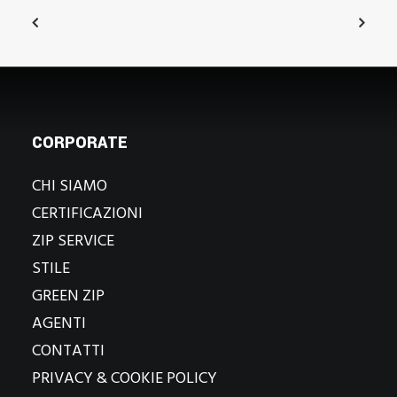
CORPORATE
CHI SIAMO
CERTIFICAZIONI
ZIP SERVICE
STILE
GREEN ZIP
AGENTI
CONTATTI
PRIVACY & COOKIE POLICY